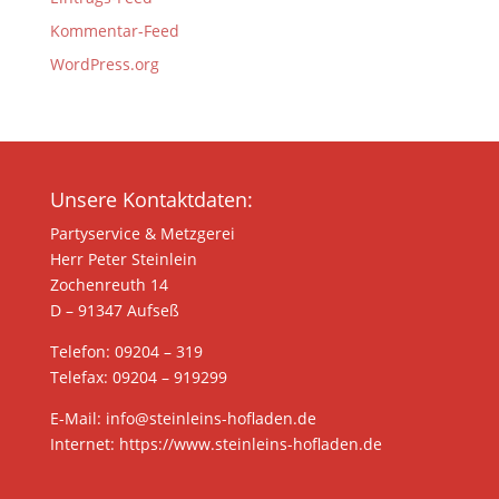
Kommentar-Feed
WordPress.org
Unsere Kontaktdaten:
Partyservice & Metzgerei
Herr Peter Steinlein
Zochenreuth 14
D – 91347 Aufseß
Telefon: 09204 – 319
Telefax: 09204 – 919299
E-Mail: info@steinleins-hofladen.de
Internet: https://www.steinleins-hofladen.de