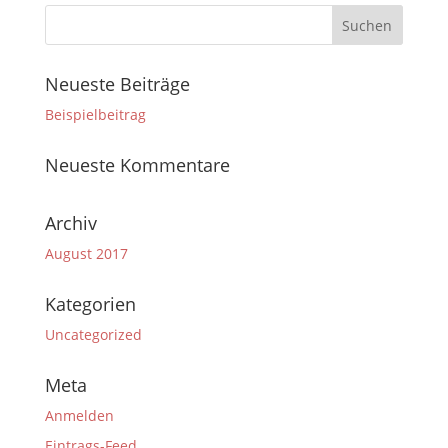
Neueste Beiträge
Beispielbeitrag
Neueste Kommentare
Archiv
August 2017
Kategorien
Uncategorized
Meta
Anmelden
Eintrags-Feed